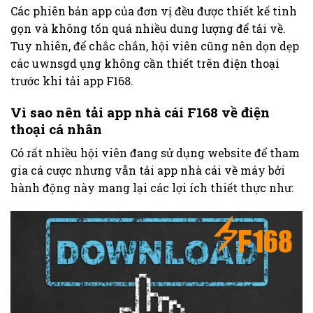
Các phiên bản app của đơn vị đều được thiết kế tinh
gọn và không tốn quá nhiều dung lượng để tải về.
Tuy nhiên, để chắc chắn, hội viên cũng nên dọn dẹp
các uwnsgd ụng không cần thiết trên điện thoại
trước khi tải app F168.
Vì sao nên tải app nhà cái F168 về điện
thoại cá nhân
Có rất nhiều hội viên đang sử dụng website để tham
gia cá cược nhưng vẫn tải app nhà cái về máy bởi
hành động này mang lại các lợi ích thiết thực như: