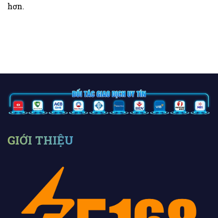
hơn.
GIỚI THIỆU