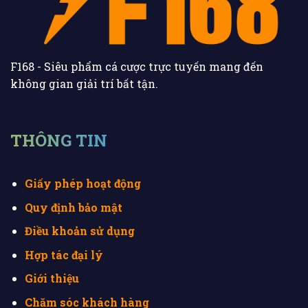
F168 - Siêu phẩm cá cược trực tuyến mang đến
không gian giải trí bất tận.
THÔNG TIN
Giấy phép hoạt động
Quy định bảo mật
Điều khoản sử dụng
Hợp tác đại lý
Giới thiệu
Chăm sóc khách hàng