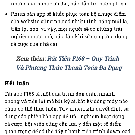
những danh mục ưu đãi, hấp dẫn từ thương hiệu.
Phiên bản app sẽ khắc phục toàn bộ nhược điểm
của website cũng như có nhiều tính năng mới lạ,
tiện lợi hơn, vì vậy, mọi người sẽ có những trải
nghiệm mượt mà, hấp dẫn khi sử dụng ứng dụng
cá cược của nhà cái.
Xem thêm:
Rút Tiền F168 – Quy Trình
Và Phương Thức Thanh Toán Đa Dạng
Kết luận
Tải app F168 là một quá trình đơn giản, nhanh
chóng và tiện lợi mà bất kỳ ai, bất kỳ dòng máy nào
cũng có thể thực hiện. Tuy nhiên, khi quyết định sử
dụng các phiên bản app để trải nghiệm hoạt động
cá cược, hội viên cũng cần lưu ý đến một số điểm
quan trọng để có thể đẩy nhanh tiến trình download