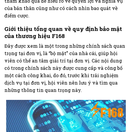
tham khảo qua để hiểu rõ về quyền lợi và nghĩa vụ
của bản thân cũng như có cách nhìn bao quát về
điểm cược.
Giới thiệu tổng quan về quy định bảo mật
của thương hiệu F168
Đây được xem là một trong những chính sách quan
trọng tại đơn vị, là “bộ mặt” của nhà cái, giúp hội
viên có thể an tâm giải trí tại đơn vị. Các nội dung
có trong chính sách này được cung cấp và công bố
một cách công khai, do đó, trước khi trải nghiệm
dịch vụ tại đơn vị, hội viên nên lưu ý và tìm qua
những thông tin quan trọng này.