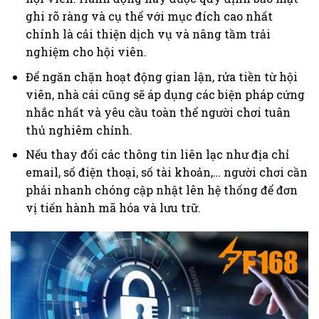
ghi rõ ràng và cụ thể với mục đích cao nhất
chính là cải thiện dịch vụ và nâng tầm trải
nghiệm cho hội viên.
Để ngăn chặn hoạt động gian lận, rửa tiền từ hội
viên, nhà cái cũng sẽ áp dụng các biện pháp cứng
nhắc nhất và yêu cầu toàn thể người chơi tuân
thủ nghiêm chỉnh.
Nếu thay đổi các thông tin liên lạc như địa chỉ
email, số điện thoại, số tài khoản,… người chơi cần
phải nhanh chóng cập nhật lên hệ thống để đơn
vị tiến hành mã hóa và lưu trữ.