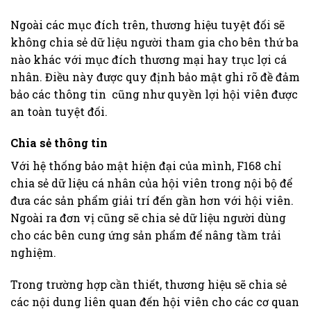
Ngoài các mục đích trên, thương hiệu tuyệt đối sẽ
không chia sẻ dữ liệu người tham gia cho bên thứ ba
nào khác với mục đích thương mại hay trục lợi cá
nhân. Điều này được quy định bảo mật ghi rõ đề đảm
bảo các thông tin cũng như quyền lợi hội viên được
an toàn tuyệt đối.
Chia sẻ thông tin
Với hệ thống bảo mật hiện đại của mình, F168 chỉ
chia sẻ dữ liệu cá nhân của hội viên trong nội bộ để
đưa các sản phẩm giải trí đến gần hơn với hội viên.
Ngoài ra đơn vị cũng sẽ chia sẻ dữ liệu người dùng
cho các bên cung ứng sản phẩm để nâng tầm trải
nghiệm.
Trong trường hợp cần thiết, thương hiệu sẽ chia sẻ
các nội dung liên quan đến hội viên cho các cơ quan