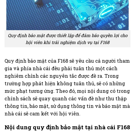
Quy định bảo mật được thiết lập để đảm bảo quyền lợi cho
hội viên khi trải nghiệm dịch vụ tại F168
Quy định bảo mật của F168 sẽ yêu cầu cả người tham
gia và phía nhà cái đều phải tuân thủ một cách
nghiêm chỉnh các nguyên tắc được đề ra. Trong
trường hợp phát hiện không tuân thủ, sẽ có những
mức phạt tương ứng. Theo đó, mọi nội dung có trong
chính sách sẽ quay quanh các vấn đề như thu thập
thông tin, bảo mật, sử dụng thông tin và bảo mật mà
nhà cái sẽ cam kết với hội viên.
Nội dung quy định bảo mật tại nhà cái F168