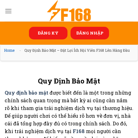
Skip
to
content
ĐĂNG KÝ
ĐĂNG NHẬP
Home
-
Quy Định Bảo Mật – Đặt Lợi Ích Hội Viên F168 Lên Hàng Đầu
Quy Định Bảo Mật
Quy định bảo mật
được biết đến là một trong những
chính sách quan trọng mà bất kỳ ai cũng cần nắm
rõ khi tham gia trải nghiệm dịch vụ tại thương hiệu.
Để giúp người chơi có thể hiểu rõ hơn về đơn vị, nhà
cái đã tổng hợp đầy đủ có trong chính sách. Do đó,
khi trải nghiệm dịch vụ tại
F168
mọi người cần