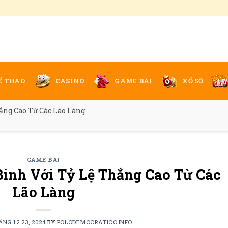
Ể THAO
CASINO
GAME BÀI
XỔ SỐ
ắng Cao Từ Các Lão Làng
GAME BÀI
inh Với Tỷ Lệ Thắng Cao Từ Các
Lão Làng
NG 12 23, 2024
BY
POLODEMOCRATICO.INFO