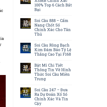
XSMB Chính Xác
Th1
100% Top 6 Cách Bất
Bại
ác
Soi Cầu 888 – Cẩm
23
Nang Chốt Số
Th1
Chính Xác Cho Tân
Thủ
ia
y
Soi Cầu Rồng Bạch
23
Kim Đảm Bảo Tỷ Lệ
Th1
Thắng Cao Tại F168
.
Bật Mí Chi Tiết
23
Thông Tin Về Hình
Th1
Thức Soi Cầu Miền
Trung
Soi Cầu 247 – Đưa
23
Ra Dự Đoán Xổ Số
Th1
Chính Xác Và Tin
Cậy