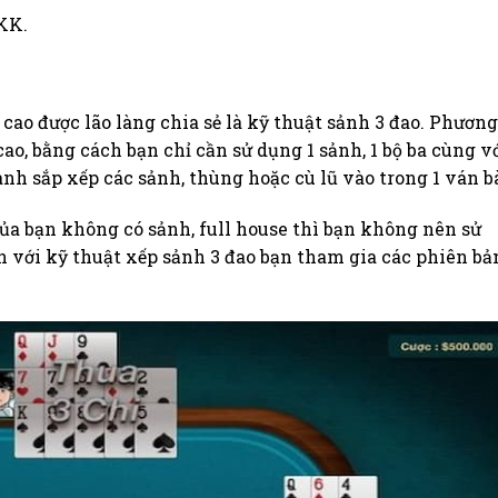
 KK.
 cao được lão làng chia sẻ là kỹ thuật sảnh 3 đao. Phương
ao, bằng cách bạn chỉ cần sử dụng 1 sảnh, 1 bộ ba cùng vớ
ành sắp xếp các sảnh, thùng hoặc cù lũ vào trong 1 ván b
ủa bạn không có sảnh, full house thì bạn không nên sử
n với kỹ thuật xếp sảnh 3 đao bạn tham gia các phiên bả