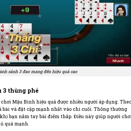
đánh sảnh 3 đao mang đến hiệu quả cao
 3 thùng phé
chơi Mậu Binh hiệu quả được nhiều người áp dụng. The
 lá bài và đặt cặp mạnh nhất vào chi cuối. Thông thường
hi bạn nắm tay bài điểm thấp. Điều này giúp người chơ
thủ quá mạnh.