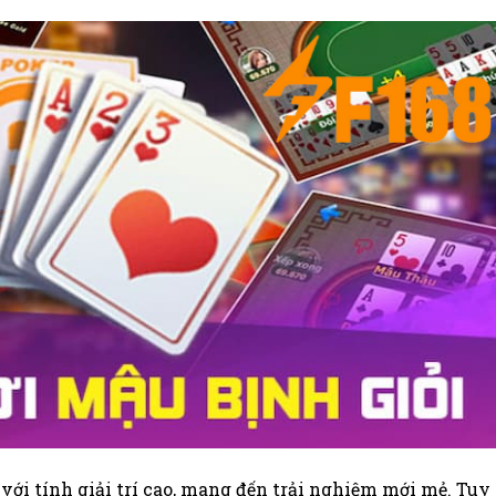
với tính giải trí cao, mang đến trải nghiệm mới mẻ. Tuy