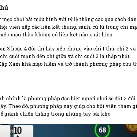
thủ
 mẹo chơi bài mậu binh với tỷ lệ thắng cao qua cách đá
hội viên xếp các liên kết thùng, sảnh, cù lũ trong chi m
 xếp mậu thầu không có liên kết nào xuất hiện.
ồm 3 hoặc 4 đôi thì hãy xếp chúng vào chi 1 thú, chi 2 và
p chi cuối mạnh đến chi giữa và chi cuối 3 lá thấp nhất.
 Xập Xám khá mạo hiểm và trở thành phương pháp cứu t
h chính là phương pháp đặc biệt người chơi sẽ đặt 3 đôi
 gãy. Theo đó, phương pháp này giúp cho hội viên tham g
thể giành chiến thắng trong những tay bài khó.