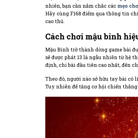
nhiên, bạn cần nắm chắc các
mẹo chơi
Hãy cùng F168 điểm qua thông tin ch
cao thủ.
Cách chơi mậu binh hiệ
Mậu Binh trở thành dòng game bài đượ
sẽ được phát 13 lá ngẫu nhiên từ hệ t
định, chi bài đầu tiên cao nhất, đến c
Theo đó, người nào sở hữu tay bài có l
Tuy nhiên để tăng cơ hội chiến thắn