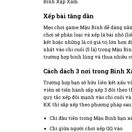
Binh Xập Xám.
Xếp bài tăng dần
Mẹo chơi game Mậu Binh dễ dàng nắm đ
chơi sẽ phân loại và xếp lá bài nhỏ (li
kết hoặc những lá có giá trị lớn hơn đ
nhất vào chi cuối (5 lá) trong Mậu B
trường hợp binh lủng và thua nhiều c
Cách dách 3 nơi trong Binh 
Trường hợp bạn sở hữu liên kết xấu và
viên sẽ tiến hành sắp xếp 3 đôi theo 
quy tắc xếp đôi mạnh vào chi cuối và 
KK thì sắp xếp theo phương pháp sau:
Chi đầu tiên trong Mậu Binh bạn xế
Chi giữa người chơi xếp QQ vào.