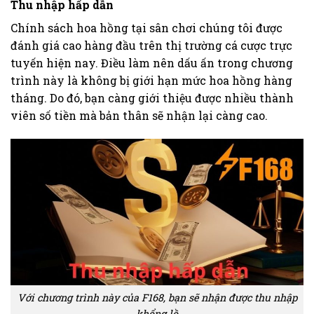
Thu nhập hấp dẫn
Chính sách hoa hồng tại sân chơi chúng tôi được
đánh giá cao hàng đầu trên thị trường cá cược trực
tuyến hiện nay. Điều làm nên dấu ấn trong chương
trình này là không bị giới hạn mức hoa hồng hàng
tháng. Do đó, bạn càng giới thiệu được nhiều thành
viên số tiền mà bản thân sẽ nhận lại càng cao.
Với chương trình này của F168, bạn sẽ nhận được thu nhập
khổng lồ