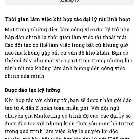
Thời gian làm việc khi hợp tác đại lý rất linh hoạt
Một trong những điều làm công việc đại lý trở nên
hấp dẫn chính là thời gian làm việc rất thoải mái.
Các đối tác có thể làm việc trong bất cứ khung giờ
nào mà không gặp bất cứ vấn đề khó khăn. Bạn có
thể coi đây như một việc part time trong những lúc
rảnh rỗi mà không làm ảnh hưởng đến công việc
chính của mình.
Được đào tạo kỹ lưỡng
Khi hợp tác với chúng tôi, bạn sẽ được nhận gói đào
tạo từ A đến Z hoàn toàn miễn phí. Với đội ngũ
chuyên gia Marketing có trình độ cao, các đại lý sẽ
được đào tạo với những kiến thức sâu rộng hỗ trợ tốt
trong quá trình làm việc. Đây là quyền lợi độc
quyền, mà khi hội viên hợp tác đại lý với F168 mới