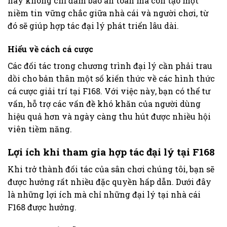
này không chỉ đảm bảo an toàn mà còn tạo một
niềm tin vững chắc giữa nhà cái và người chơi, từ
đó sẽ giúp hợp tác đại lý phát triển lâu dài.
Hiểu về cách cá cược
Các đối tác trong chương trình đại lý cần phải trau
dồi cho bản thân một số kiến thức về các hình thức
cá cược giải trí tại F168. Với việc này, bạn có thể tư
vấn, hỗ trợ các vấn đề khó khăn của người dùng
hiệu quả hơn và ngày càng thu hút được nhiều hội
viên tiềm năng.
Lợi ích khi tham gia hợp tác đại lý tại F168
Khi trở thành đối tác của sân chơi chúng tôi, bạn sẽ
được hưởng rất nhiều đặc quyền hấp dẫn. Dưới đây
là những lợi ích mà chỉ những đại lý tại nhà cái
F168 được hưởng.