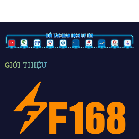
GIỚI THIỆU