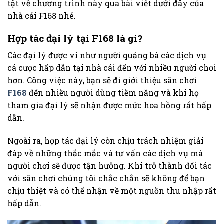
tật về chương trình này qua bài viết dưới đây của
nhà cái F168 nhé.
Hợp tác đại lý tại F168 là gì?
Các đại lý được ví như người quảng bá các dịch vụ
cá cược hấp dẫn tại nhà cái đến với nhiều người chơi
hơn. Công việc này, bạn sẽ đi giới thiệu sân chơi
F168
đến nhiều người dùng tiềm năng và khi họ
tham gia đại lý sẽ nhận được mức hoa hồng rất hấp
dẫn.
Ngoài ra, hợp tác đại lý còn chịu trách nhiệm giải
đáp về những thắc mắc và tư vấn các dịch vụ mà
người chơi sẽ được tận hưởng. Khi trở thành đối tác
với sân chơi chúng tôi chắc chắn sẽ không để bạn
chịu thiệt và có thể nhận về một nguồn thu nhập rất
hấp dẫn.