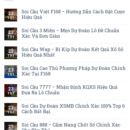
Soi Cầu Việt F168 – Hướng Dẫn Cách Đặt Cược
23
Hiệu Quả
Th1
Soi Cầu 3 Miền – Mẹo Dự Đoán Lô Đề Chuẩn
23
Xác Và Đơn Giản
Th1
Soi Cầu Wap – Bí Kíp Dự Đoán Kết Quả Xổ Số
23
Hiệu Quả Nhất
Th1
Soi Cầu Cao Thủ Phương Pháp Dự Đoán Chính
23
Xác Tại F168
Th1
Soi Cầu 7777 – Nhận Định KQXS Hiệu Quả
23
Đưa Ra Lô Chuẩn
Th1
Soi Cầu Dự Đoán XSMB Chính Xác 100% Top 6
23
Cách Bất Bại
Th1
Soi Cầu 888 – Cẩm Nang Chốt Số Chính Xác
23