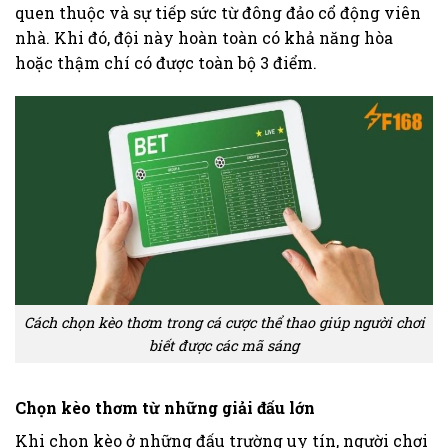
quen thuộc và sự tiếp sức từ đông đảo cổ động viên
nhà. Khi đó, đội này hoàn toàn có khả năng hòa
hoặc thậm chí có được toàn bộ 3 điểm.
Cách chọn kèo thơm trong cá cược thể thao giúp người chơi
biết được các mã sáng
Chọn kèo thơm từ những giải đấu lớn
Khi chọn kèo ở những đấu trường uy tín, người chơi