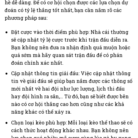
hề dễ dàng. Để có cơ hội chọn được các lựa chọn dự
đoán có tỷ lệ thắng tốt nhất, bạn cần nắm rõ các
phương pháp sau:
Đặt cược vào thời điểm phù hợp: Nhà cái thường
sẽ cập nhật tỷ lệ cược trước khi trận đấu diễn ra.
Bạn không nên đưa ra nhận định quá muộn hoặc
quá sớm mà hãy quan sát trận đấu để có phán
đoán chính xác nhất.
Cập nhật thông tin giải đấu: Việc cập nhật thông
tin về giải đấu sẽ giúp bạn nắm được các thông số
mới nhất về hai đội như lực lượng, lịch thi đấu
hay đội hình ra sân,… Từ đó, bạn sẽ biết được bên
nào có cơ hội thắng cao hơn cũng như các khả
năng khác có thể xảy ra.
Chọn loại kèo phù hợp: Mỗi loại kèo thể thao sẽ có
cách thức hoạt động khác nhau. Bạn không nên
lựa chọn quá nhiều mã cược cùng lúc và hy vọng