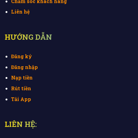
Chăm sóc khách hàng
Liên hệ
HƯỚNG DẪN
Đăng ký
Đăng nhập
Nạp tiền
Rút tiền
Tải App
LIÊN HỆ: