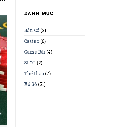
DANH MỤC
Bắn Cá
(2)
Casino
(6)
Game Bài
(4)
SLOT
(2)
Thể thao
(7)
Xổ Số
(51)