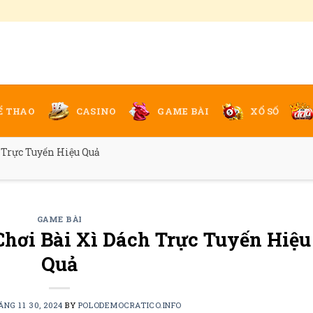
Ể THAO
CASINO
GAME BÀI
XỔ SỐ
 Trực Tuyến Hiệu Quả
GAME BÀI
Chơi Bài Xì Dách Trực Tuyến Hiệu
Quả
NG 11 30, 2024
BY
POLODEMOCRATICO.INFO