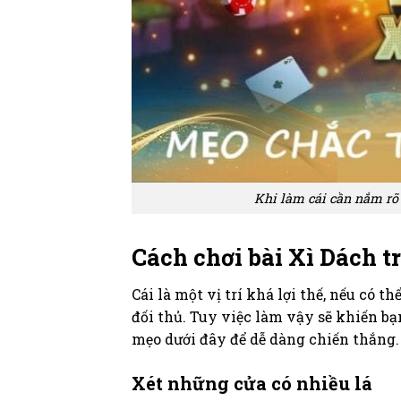
Khi làm cái cần nắm rõ 
Cách chơi bài Xì Dách t
Cái là một vị trí khá lợi thế, nếu có 
đối thủ. Tuy việc làm vậy sẽ khiến 
mẹo dưới đây để dễ dàng chiến thắng.
Xét những cửa có nhiều lá