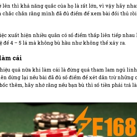
 lên thì khả năng quắc của họ là rất lớn, vì vậy hãy nh
ần chắc chắn rằng mình đã đủ điểm để xem bài đối thủ rồi
việc xuất hiện nhiều quân có số điểm thấp liên tiếp nhau 
lệ để 4 – 5 lá mà không bù hầu như không thể xảy ra.
làm cái
 hiệu quả nữa khi làm cái là đừng quá tham lam ngủ linh
nên dừng lại nếu bài đã đủ số điểm để xét dân trừ những 
bốc thêm, hãy nhớ rằng nếu bạn bù thì số tiền phải trả là