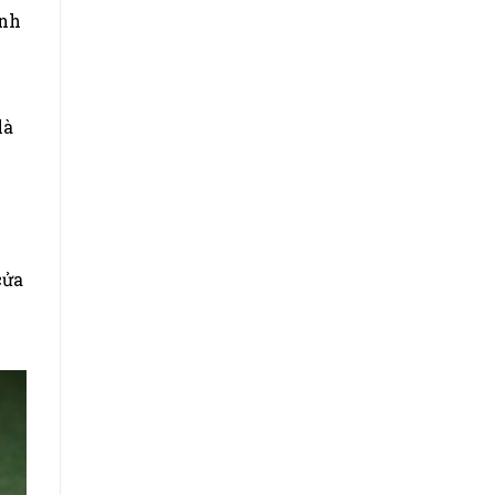
anh
là
cửa