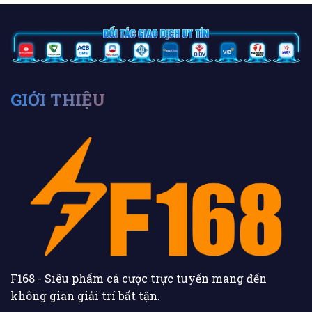
GIỚI THIỆU
F168 - Siêu phẩm cá cược trực tuyến mang đến
không gian giải trí bất tận.