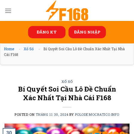
Skip
to
content
ĐĂNG KÝ
ĐĂNG NHẬP
Home
-
Xổ Số
-
Bí Quyết Soi Cầu Lô Đề Chuẩn Xác Nhất Tại Nhà
Cái F168
XỔ SỐ
Bí Quyết Soi Cầu Lô Đề Chuẩn
Xác Nhất Tại Nhà Cái F168
POSTED ON
THÁNG 11 30, 2024
BY
POLODEMOCRATICO.INFO
30