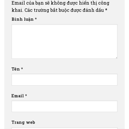
Email của bạn sẽ không được hiển thị công
khai.
Các trường bắt buộc được đánh dấu
*
Bình luận
*
Tên
*
Email
*
Trang web