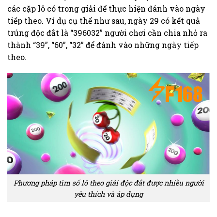
các cặp lô có trong giải để thực hiện đánh vào ngày
tiếp theo. Ví dụ cụ thể như sau, ngày 29 có kết quả
trúng độc đắt là “396032” người chơi cần chia nhỏ ra
thành “39”, “60”, “32” để đánh vào những ngày tiếp
theo.
Phương pháp tìm số lô theo giải độc đắt được nhiều người
yêu thích và áp dụng