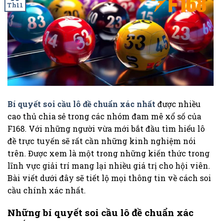
Th11
Bí quyết soi cầu lô đề chuẩn xác nhất
được nhiều
cao thủ chia sẻ trong các nhóm đam mê xổ số của
F168. Với những người vừa mới bắt đầu tìm hiểu lô
đề trực tuyến sẽ rất cần những kinh nghiệm nói
trên. Được xem là một trong những kiến thức trong
lĩnh vực giải trí mang lại nhiều giá trị cho hội viên.
Bài viết dưới đây sẽ tiết lộ mọi thông tin về cách soi
cầu chính xác nhất.
Những bí quyết soi cầu lô đề chuẩn xác