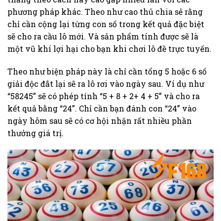
phương pháp khác. Theo như cao thủ chia sẻ rằng
chỉ cần cộng lại từng con số trong kết quả đặc biệt
sẽ cho ra cầu lô mới. Và sản phẩm tính được sẽ là
một vũ khí lợi hại cho bạn khi chơi lô đề trực tuyến.
Theo như biện pháp này là chỉ cần tổng 5 hoặc 6 số
giải độc đắt lại sẽ ra lô rơi vào ngày sau. Ví dụ như
“58245” sẽ có phép tính “5 + 8 + 2+ 4 + 5” và cho ra
kết quả bằng “24”. Chỉ cần bạn đánh con “24” vào
ngày hôm sau sẽ có cơ hội nhận rất nhiều phần
thưởng giá trị.