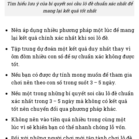
Tìm hiểu lưu ý của bí quyết soi cầu lô đề chuẩn xác nhất để
mang lại kết quả tốt nhất
Nên áp dụng nhiều phương pháp một lúc để mang
lại kết quả chính xác nhất khi soi lô đề.
Tập trung dự đoán một kết quả duy nhất thay vì
ôm đồm nhiều con số để sự chuẩn xác không được
tốt.
Nếu bạn có được dự tính mong muốn để tham gia
chơi nên theo con số trong suốt 3 – 5 ngày.
Nếu một trong những bí quyết soi cầu lô đề chuẩn
xác nhất trong 3 – 5 ngày mà không có kết quả
tốt nên chuyển đổi qua phương pháp khác.
Không nên vào tiền quá nhiều trong cùng một
lúc vì sẽ khiến bạn có thể nhanh chóng lỗ vốn.
Đối với những người chơi mới tập tành chơi lô đề