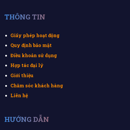
THÔNG TIN
Giấy phép hoạt động
Quy định bảo mật
Điều khoản sử dụng
Hợp tác đại lý
Giới thiệu
Chăm sóc khách hàng
Liên hệ
HƯỚNG DẪN